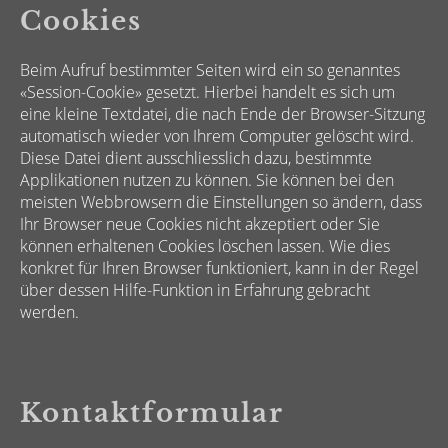
Cookies
Beim Aufruf bestimmter Seiten wird ein so genanntes
«Session-Cookie» gesetzt. Hierbei handelt es sich um
eine kleine Textdatei, die nach Ende der Browser-Sitzung
automatisch wieder von Ihrem Computer gelöscht wird.
Diese Datei dient ausschliesslich dazu, bestimmte
Applikationen nutzen zu können. Sie können bei den
meisten Webbrowsern die Einstellungen so ändern, dass
Ihr Browser neue Cookies nicht akzeptiert oder Sie
können erhaltenen Cookies löschen lassen. Wie dies
konkret für Ihren Browser funktioniert, kann in der Regel
über dessen Hilfe-Funktion in Erfahrung gebracht
werden.
Kontaktformular