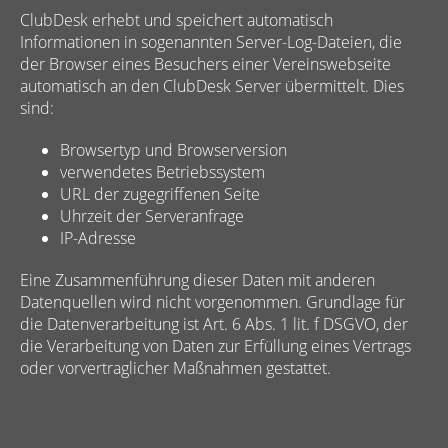
ClubDesk erhebt und speichert automatisch
Informationen in sogenannten Server-Log-Dateien, die
der Browser eines Besuchers einer Vereinswebseite
automatisch an den ClubDesk Server übermittelt. Dies
sind:
Browsertyp und Browserversion
verwendetes Betriebssystem
URL der zugegriffenen Seite
Uhrzeit der Serveranfrage
IP-Adresse
Eine Zusammenführung dieser Daten mit anderen
Datenquellen wird nicht vorgenommen. Grundlage für
die Datenverarbeitung ist Art. 6 Abs. 1 lit. f DSGVO, der
die Verarbeitung von Daten zur Erfüllung eines Vertrags
oder vorvertraglicher Maßnahmen gestattet.