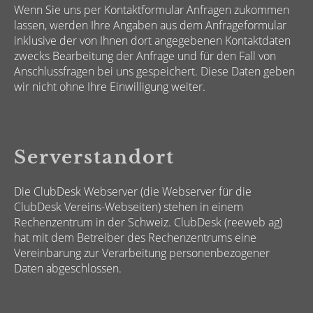
Wenn Sie uns per Kontaktformular Anfragen zukommen
lassen, werden Ihre Angaben aus dem Anfrageformular
inklusive der von Ihnen dort angegebenen Kontaktdaten
zwecks Bearbeitung der Anfrage und für den Fall von
Anschlussfragen bei uns gespeichert. Diese Daten geben
wir nicht ohne Ihre Einwilligung weiter.
Serverstandort
Die ClubDesk Webserver (die Webserver für die
ClubDesk Vereins-Webseiten) stehen in einem
Rechenzentrum in der Schweiz. ClubDesk (reeweb ag)
hat mit dem Betreiber des Rechenzentrums eine
Vereinbarung zur Verarbeitung personenbezogener
Daten abgeschlossen.