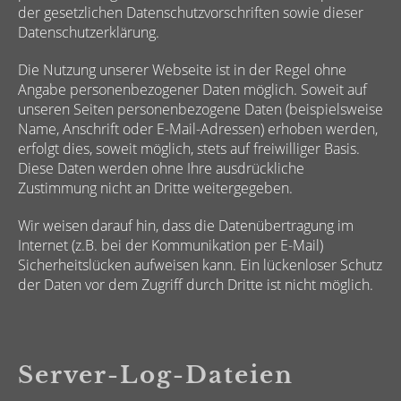
der gesetzlichen Datenschutzvorschriften sowie dieser
Datenschutzerklärung.
Die Nutzung unserer Webseite ist in der Regel ohne
Angabe personenbezogener Daten möglich. Soweit auf
unseren Seiten personenbezogene Daten (beispielsweise
Name, Anschrift oder E-Mail-Adressen) erhoben werden,
erfolgt dies, soweit möglich, stets auf freiwilliger Basis.
Diese Daten werden ohne Ihre ausdrückliche
Zustimmung nicht an Dritte weitergegeben.
Wir weisen darauf hin, dass die Datenübertragung im
Internet (z.B. bei der Kommunikation per E-Mail)
Sicherheitslücken aufweisen kann. Ein lückenloser Schutz
der Daten vor dem Zugriff durch Dritte ist nicht möglich.
Server-Log-Dateien