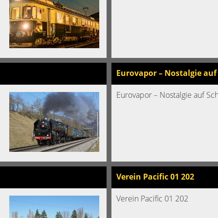
Eurovapor – Nostalgie auf
Eurovapor – Nostalgie auf S
Verein Pacific 01 202
Verein Pacific 01 202