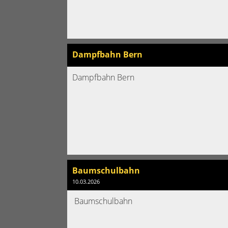
Dampfbahn Bern
Dampfbahn Bern
Baumschulbahn
10.03.2026
Baumschulbahn