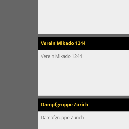
Verein Mikado 1244
Verein Mikado 1244
Dampfgruppe Zürich
Dampfgruppe Zürich