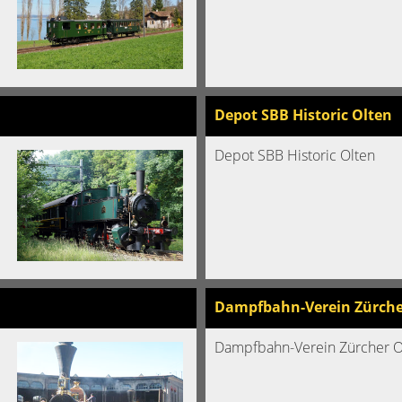
Depot SBB Historic Olten
Depot SBB Historic Olten
Dampfbahn-Verein Zürche
Dampfbahn-Verein Zürcher 