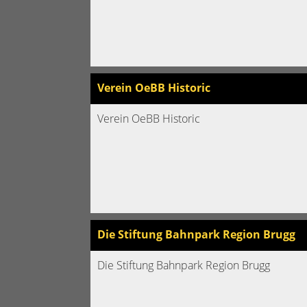
Verein OeBB Historic
Verein OeBB Historic
Die Stiftung Bahnpark Region Brugg
Die Stiftung Bahnpark Region Brugg